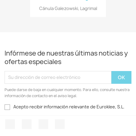
Cánula Galezowski, Lagrimal
Infórmese de nuestras últimas noticias y
ofertas especiales
Puede darse de baja en cualquier momento. Para ello, consulte nuestra
información de contacto en el aviso legal.
Acepto recibir información relevante de Euroklee, S.L.
Facebook
YouTube
Instagram
LinkedIn