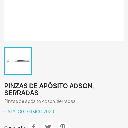
PINZAS DE APÓSITO ADSON,
SERRADAS
Pinzas de apósito Adson, serradas
CATALOGO FIMCO 2020
Compartir