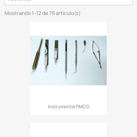
Mostrando 1-12 de 79 artículo(s)
Instrumental FIMCO