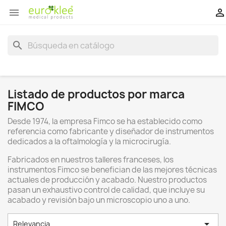


search
Listado de productos por marca
FIMCO
Desde 1974, la empresa Fimco se ha establecido como
referencia como fabricante y diseñador de instrumentos
dedicados a la oftalmología y la microcirugía.
Fabricados en nuestros talleres franceses, los
instrumentos Fimco se benefician de las mejores técnicas
actuales de producción y acabado. Nuestro productos
pasan un exhaustivo control de calidad, que incluye su
acabado y revisión ​​bajo un microscopio uno a uno.

Relevancia