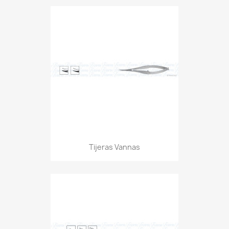
Tijeras Vannas