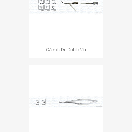
Cánula De Doble Vía