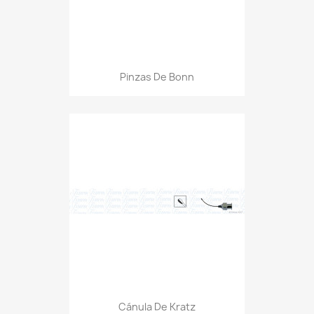
Pinzas De Bonn
Cánula De Kratz