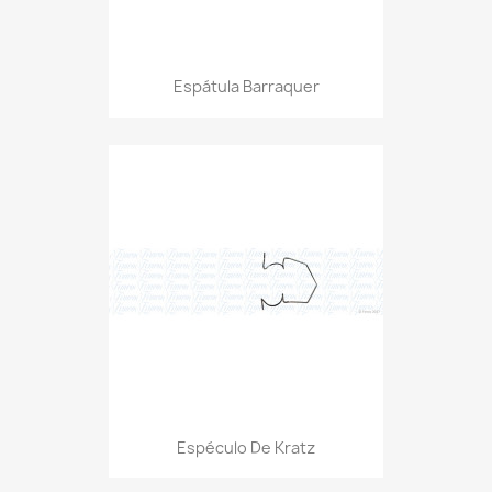
Espátula Barraquer
Espéculo De Kratz