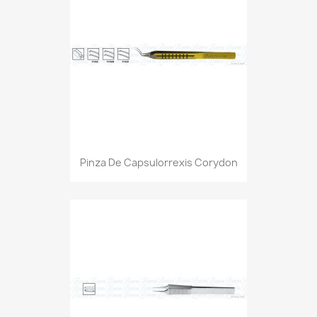
Pinza De Capsulorrexis Corydon