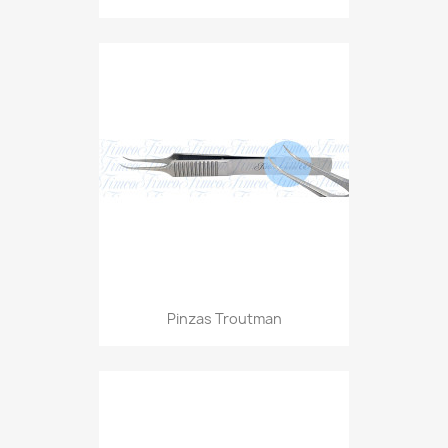
Pinzas Troutman