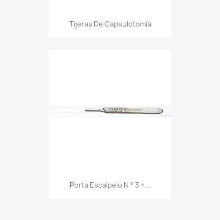
Tijeras De Capsulotomía
Porta Escalpelo N ° 3 +...