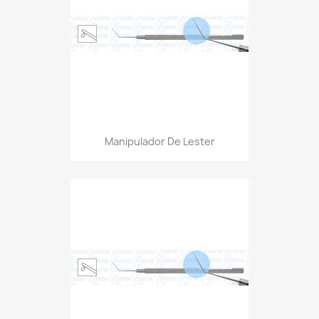
Manipulador De Lester