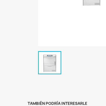
TAMBIÉN PODRÍA INTERESARLE