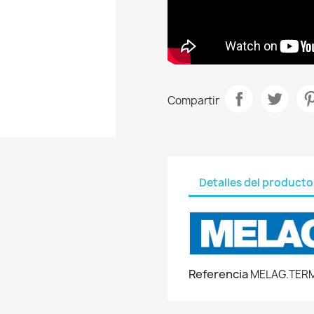
Compartir
Detalles del producto
Referencia
MELAG.TER