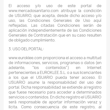
El acceso y/o uso de este portal de
www.mercadosanitario.com atribuye la condición
de USUARIO, que acepta, desde dicho acceso y/o
uso, las Condiciones Generales de Uso aquí
reflejadas. Las citadas Condiciones serán de
aplicación independientemente de las Condiciones
Generales de Contratación que en su caso resulten
de obligado cumplimiento.
3. USO DEL PORTAL:
www.euroklee.com proporciona el acceso a multitud
de informaciones, servicios, programas o datos (en
adelante, “los contenidos”) en Internet
pertenecientes a EUROKLEE.S.L. o a sus licenciantes
a los que el USUARIO pueda tener acceso. El
USUARIO asume la responsabilidad del uso del
portal. Dicha responsabilidad se extiende al registro
que fuese necesario para acceder a determinados
servicios o contenidos. En dicho registro el USUARIO
será responsable de aportar información veraz y
lícita. Como consecuencia de este registro, al