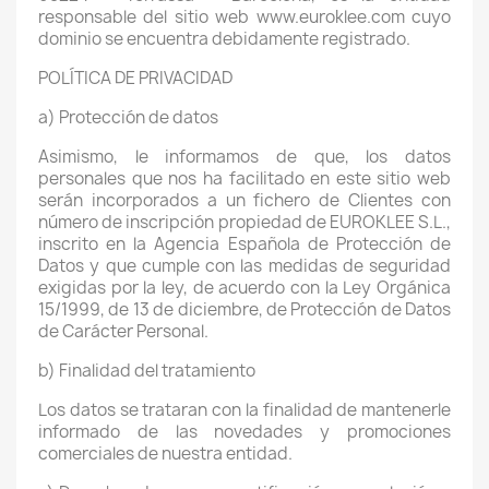
responsable del sitio web www.euroklee.com cuyo
dominio se encuentra debidamente registrado.
POLÍTICA DE PRIVACIDAD
a) Protección de datos
Asimismo, le informamos de que, los datos
personales que nos ha facilitado en este sitio web
serán incorporados a un fichero de Clientes con
número de inscripción propiedad de EUROKLEE S.L.,
inscrito en la Agencia Española de Protección de
Datos y que cumple con las medidas de seguridad
exigidas por la ley, de acuerdo con la Ley Orgánica
15/1999, de 13 de diciembre, de Protección de Datos
de Carácter Personal.
b) Finalidad del tratamiento
Los datos se trataran con la finalidad de mantenerle
informado de las novedades y promociones
comerciales de nuestra entidad.