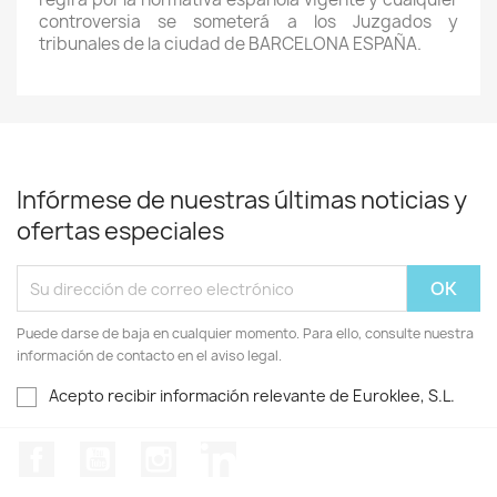
controversia se someterá a los Juzgados y
tribunales de la ciudad de BARCELONA ESPAÑA.
Infórmese de nuestras últimas noticias y
ofertas especiales
Puede darse de baja en cualquier momento. Para ello, consulte nuestra
información de contacto en el aviso legal.
Acepto recibir información relevante de Euroklee, S.L.
Facebook
YouTube
Instagram
LinkedIn