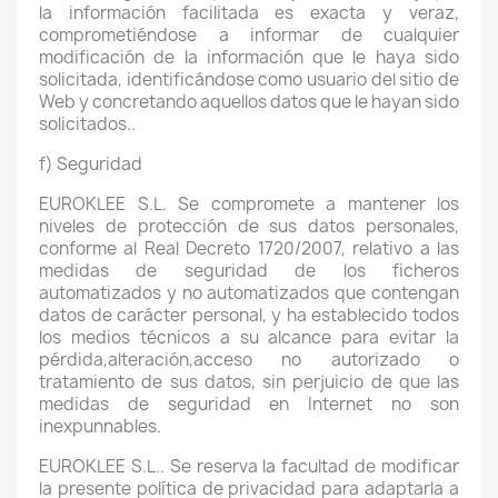
la información facilitada es exacta y veraz,
comprometiéndose a informar de cualquier
modificación de la información que le haya sido
solicitada, identificándose como usuario del sitio de
Web y concretando aquellos datos que le hayan sido
solicitados..
f) Seguridad
EUROKLEE S.L. Se compromete a mantener los
niveles de protección de sus datos personales,
conforme al Real Decreto 1720/2007, relativo a las
medidas de seguridad de los ficheros
automatizados y no automatizados que contengan
datos de carácter personal, y ha establecido todos
los medios técnicos a su alcance para evitar la
pérdida,alteración,acceso no autorizado o
tratamiento de sus datos, sin perjuicio de que las
medidas de seguridad en Internet no son
inexpunnables.
EUROKLEE S.L.. Se reserva la facultad de modificar
la presente política de privacidad para adaptarla a