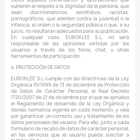
vulneren el respeto a la dignidad de la persona, que
sean discriminatorios, xenófobos, racistas,
pornográficos, que atenten contra la juventud o la
infancia, el orden o la seguridad pública o que, a su
juicio, no resultaran adecuados para su publicación.
En cualquier caso, EUROKLEE S.L. no será
responsable de las opiniones vertidas por los
usuarios a través de los foros, chat, u otras
herramientas de participación.
4. PROTECCIÓN DE DATOS:
EUROKLEE S.L cumple con las directrices de la Ley
Orgánica 15/1999 de 13 de diciembre de Protección
de Datos de Carácter Personal, el Real Decreto
1720/2007 de 21 de diciembre por el que se aprueba
el Reglamento de desarrollo de la Ley Orgánica y
demás normativa vigente en cada momento, y vela
por garantizar un correcto uso y tratamiento de los
datos personales del usuario. Para ello, junto a cada
formulario de recabo de datos de carácter personal,
en los servicios que el usuario pueda solicitar a