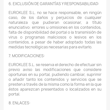
6. EXCLUSIÓN DE GARANTÍAS Y RESPONSABILIDAD:
EUROKLEE S.L. no se hace responsable, en ningún
caso, de los daños y perjuicios de cualquier
naturaleza que pudieran ocasionar, a título
enunciativo: errores u omisiones en los contenidos,
falta de disponibilidad del portal o la transmisión de
virus o programas maliciosos o lesivos en los
contenidos, a pesar de haber adoptado todas las
medidas tecnológicas necesarias para evitarlo.
7. MODIFICACIONES:
EUROKLEE S.L. se reserva el derecho de efectuar sin
previo aviso las modificaciones que considere
oportunas en su portal, pudiendo cambiar, suprimir
o añadir tanto los contenidos y servicios que se
presten a través de la misma como la forma en la que
éstos aparezcan presentados o localizados en su
portal.
8. ENLACES: