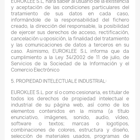
EUROKLEE S.L, hará saber al usuario de la existencia
y aceptación de las condiciones particulares del
tratamiento de sus datos en cada caso,
informándole de la responsabilidad del fichero
creado, la dirección del responsable, la posibilidad
de ejercer sus derechos de acceso, rectificación,
cancelación u oposición, la finalidad del tratamiento
y las comunicaciones de datos a terceros en su
caso. Asimismo, EUROKLEE S.L informa que da
cumplimiento a la Ley 34/2002 de 11 de julio, de
Servicios de la Sociedad de la Información y el
Comercio Electrónico
5. PROPIEDAD INTELECTUAL E INDUSTRIAL:
EUROKLEE S.L. por sí o como cesionaria, es titular de
todos los derechos de propiedad intelectual e
industrial de su página web, así como de los
elementos contenidos en la misma (a título
enunciativo, imágenes, sonido, audio, vídeo,
software o textos; marcas o logotipos,
combinaciones de colores, estructura y diseño,
selección de materiales usados, programas de