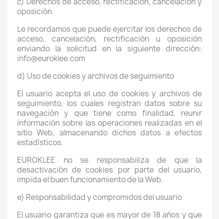
c) Derechos de acceso, rectificación, cancelación y
oposición
Le recordamos que puede ejercitar los derechos de
acceso, cancelación, rectificación u oposición
enviando la solicitud en la siguiente dirección:
info@euroklee.com
d) Uso de cookies y archivos de seguimiento
El usuario acepta el uso de cookies y archivos de
seguimiento, los cuales registran datos sobre su
navegación y que tiene como finalidad, reunir
información sobre las operaciones realizadas en el
sitio Web, almacenando dichos datos a efectos
estadísticos.
EUROKLEE no se responsabiliza de que la
desactivación de cookies por parte del usuario,
impida el buen funcionamiento de la Web.
e) Responsabilidad y compromidos del usuario
El usuario garantiza que es mayor de 18 años y que