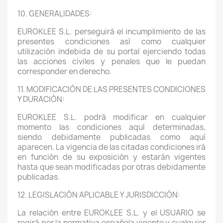
10. GENERALIDADES:
EUROKLEE S.L. perseguirá el incumplimiento de las
presentes condiciones así como cualquier
utilización indebida de su portal ejerciendo todas
las acciones civiles y penales que le puedan
corresponder en derecho.
11. MODIFICACIÓN DE LAS PRESENTES CONDICIONES
Y DURACIÓN:
EUROKLEE S.L. podrá modificar en cualquier
momento las condiciones aquí determinadas,
siendo debidamente publicadas como aquí
aparecen. La vigencia de las citadas condiciones irá
en función de su exposición y estarán vigentes
hasta que sean modificadas por otras debidamente
publicadas.
12. LEGISLACIÓN APLICABLE Y JURISDICCIÓN:
La relación entre EUROKLEE S.L. y el USUARIO se
regirá por la normativa española vigente y cualquier