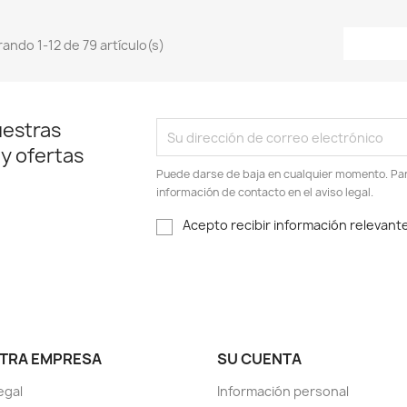
ando 1-12 de 79 artículo(s)
uestras
 y ofertas
Puede darse de baja en cualquier momento. Para
información de contacto en el aviso legal.
Acepto recibir información relevante
TRA EMPRESA
SU CUENTA
egal
Información personal