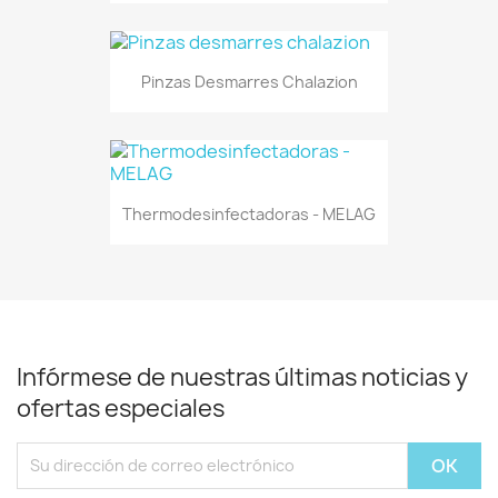
Pinzas Desmarres Chalazion
Thermodesinfectadoras - MELAG
Infórmese de nuestras últimas noticias y
ofertas especiales