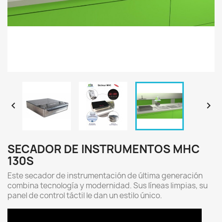


SECADOR DE INSTRUMENTOS MHC
130S
Este secador de instrumentación de última generación
combina tecnología y modernidad. Sus líneas limpias, su
panel de control táctil le dan un estilo único.