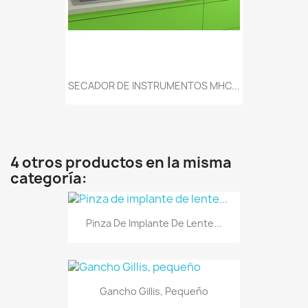
SECADOR DE INSTRUMENTOS MHC...
4 otros productos en la misma
categoría:
Pinza De Implante De Lente...
Gancho Gillis, Pequeño