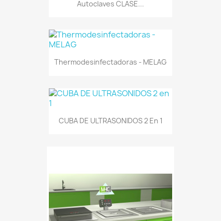
Autoclaves CLASE...
Thermodesinfectadoras - MELAG
CUBA DE ULTRASONIDOS 2 En 1