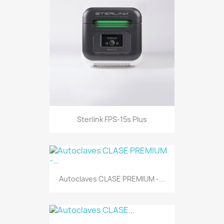
Sterlink FPS-15s Plus
Autoclaves CLASE PREMIUM -...