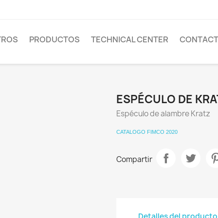
TROS
PRODUCTOS
TECHNICAL CENTER
CONTAC
ESPÉCULO DE KRA
Espéculo de alambre Kratz
CATALOGO FIMCO 2020
Compartir
Detalles del producto