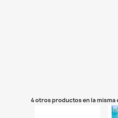
4 otros productos en la misma 