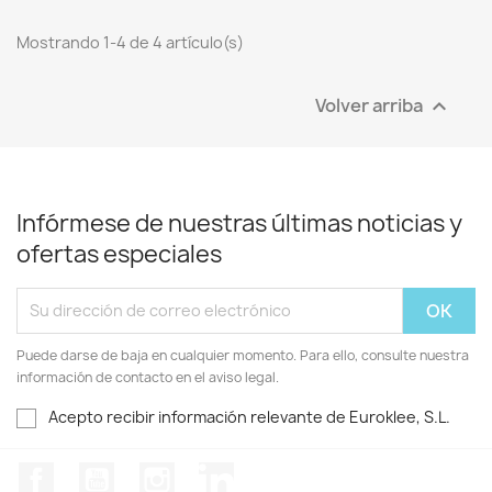
Mostrando 1-4 de 4 artículo(s)
Volver arriba

Infórmese de nuestras últimas noticias y
ofertas especiales
Puede darse de baja en cualquier momento. Para ello, consulte nuestra
información de contacto en el aviso legal.
Acepto recibir información relevante de Euroklee, S.L.
Facebook
YouTube
Instagram
LinkedIn