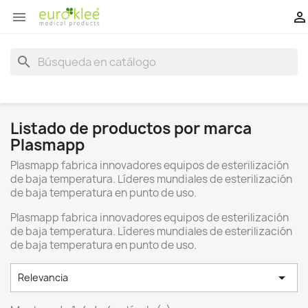


search
Listado de productos por marca
Plasmapp
Plasmapp fabrica innovadores equipos de esterilización
de baja temperatura. Líderes mundiales de esterilización
de baja temperatura en punto de uso.
Plasmapp fabrica innovadores equipos de esterilización
de baja temperatura. Líderes mundiales de esterilización
de baja temperatura en punto de uso.

Relevancia