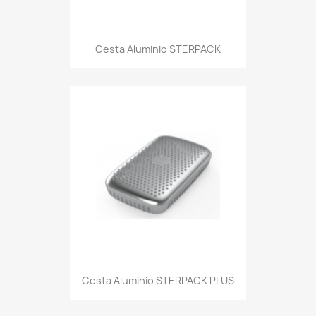
Cesta Aluminio STERPACK
Cesta Aluminio STERPACK PLUS