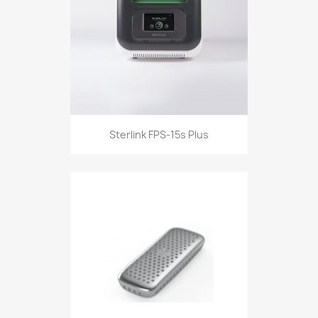
Sterlink FPS-15s Plus